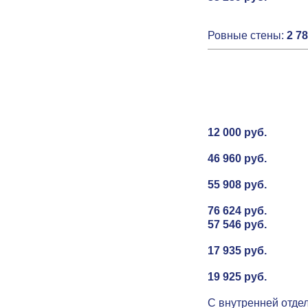
Ровные стены:
2 78
12 000 руб.
46 960 руб.
55 908 руб.
76 624 руб.
57 546 руб.
17 935 руб.
19 925 руб.
С внутренней отдел