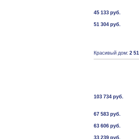
45 133
руб.
51 304
руб.
Красивый дом:
2 51
103 734 руб.
67 583 руб.
63 606 руб.
33 239 руб.