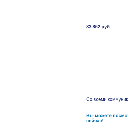
83 862
руб.
Со всеми коммуни
Вы можете посмот
сейчас!