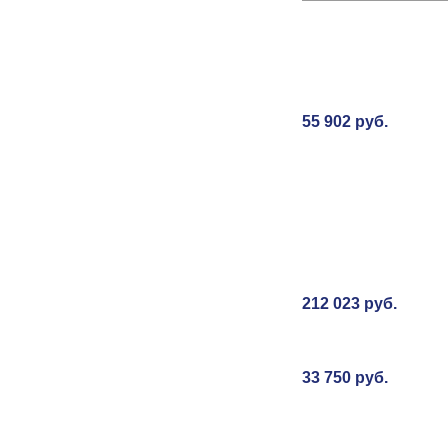
55 902 руб.
212 023 руб.
33 750 руб.