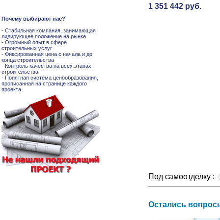
1 351 442 руб.
Почему выбирают нас?
- Стабильная компания, занимающая
лидирующее положение на рынке
- Огромный опыт в сфере
строительных услуг
- Фиксированная цена с начала и до
конца строительства
- Контроль качества на всех этапах
строительства
- Понятная система ценообразования,
прописанная на странице каждого
проекта
Под самоотделку :
Остались вопросы