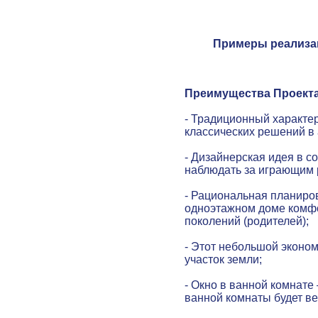
Примеры реализа
Преимущества Проекта
- Традиционный характер
классических решений в 
- Дизайнерская идея в с
наблюдать за играющим р
- Рациональная планиро
одноэтажном доме комфо
поколений (родителей);
- Этот небольшой эконо
участок земли;
- Окно в ванной комнате 
ванной комнаты будет ве