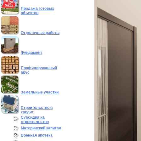
Продажа готовых
объектов
Отделочные работы
Фундамент
Профилированный
брус
Земельные участки
Строительство в
кредит
Субсидия на
строительство
Материнский капитал
Военная ипотека