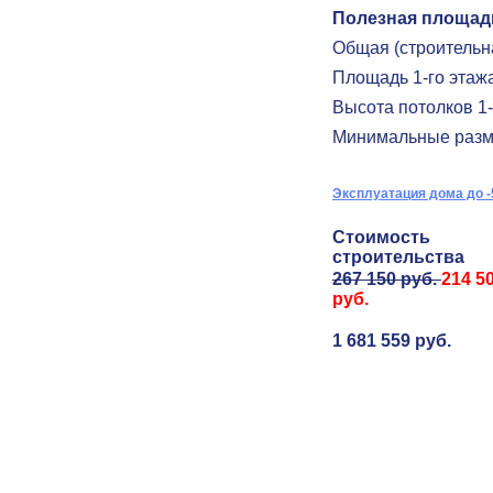
Полезная площад
Общая (строительн
Площадь 1-го этаж
Высота потолков 1-
Минимальные разм
Эксплуатация дома до -
Стоимость
строительства
267 150 руб.
214 5
руб.
1 681 559 руб.