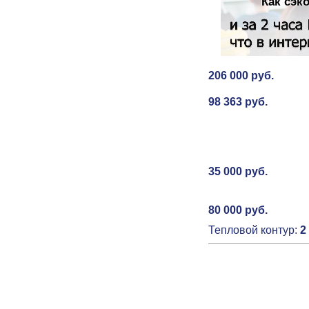
Как сэк
206 000 руб.
98 363 руб.
35 000 руб.
80 000 руб.
Тепловой контур:
2