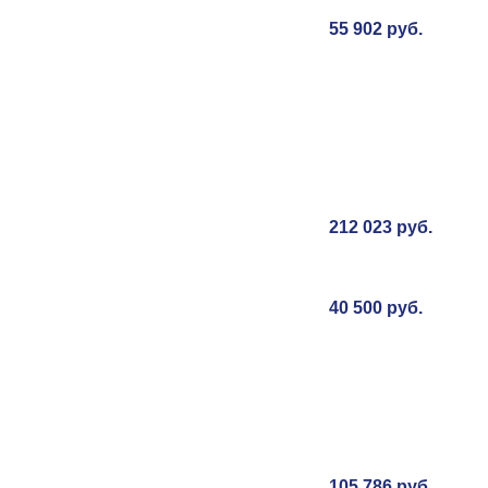
55 902 руб.
212 023 руб.
40 500 руб.
105 786 руб.