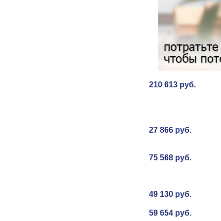
210 613 руб.
27 866 руб.
75 568 руб.
49 130 руб.
59 654 руб.