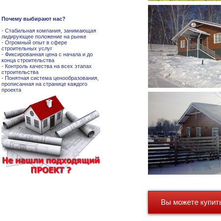
Почему выбирают нас?
- Стабильная компания, занимающая
лидирующее положение на рынке
- Огромный опыт в сфере
строительных услуг
- Фиксированная цена с начала и до
конца строительства
- Контроль качества на всех этапах
строительства
- Понятная система ценообразования,
прописанная на странице каждого
проекта
Вы можете купить