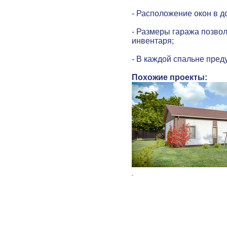
- Расположение окон в д
- Размеры гаража позво
инвентаря;
- В каждой спальне пред
Похожие проекты: