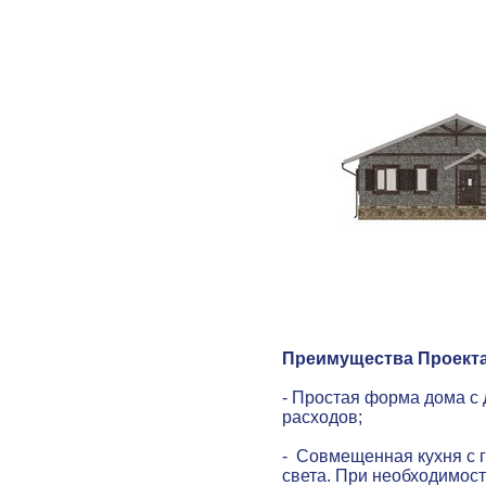
Преимущества Проекта
- Простая форма дома с
расходов;
- Совмещенная кухня с г
света. При необходимост