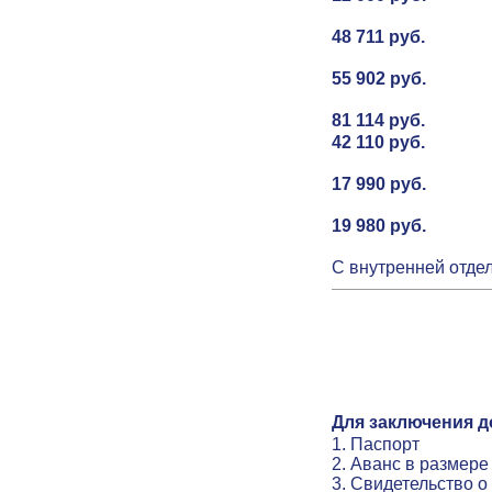
48 711 руб.
55 902 руб.
81 114 руб.
42 110 руб.
17 990 руб.
19 980 руб.
С внутренней отдел
Для заключения д
1. Паспорт
2. Аванс в размер
3. Свидетельство о