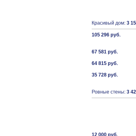
Красивый дом:
3 15
105 296 руб.
67 581 руб.
64 815 руб.
35 728 руб.
Ровные стены:
3 42
12 000 руб.