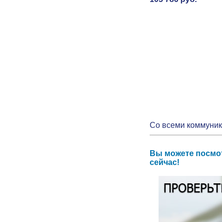
Со всеми коммуни
Вы можете посмот
сейчас!