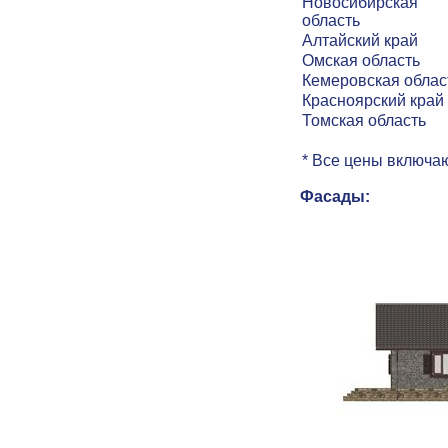
Новосибирская
область
Алтайский край
Омская область
Кемеровская облас
Красноярский край
Томская область
* Все цены включаю
Фасады: