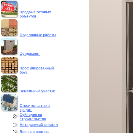
Продажа готовых
объектов
Отделочные работы
Фундамент
Профилированный
брус
Земельные участки
Строительство в
кредит
Субсидия на
строительство
Материнский капитал
Военная ипотека