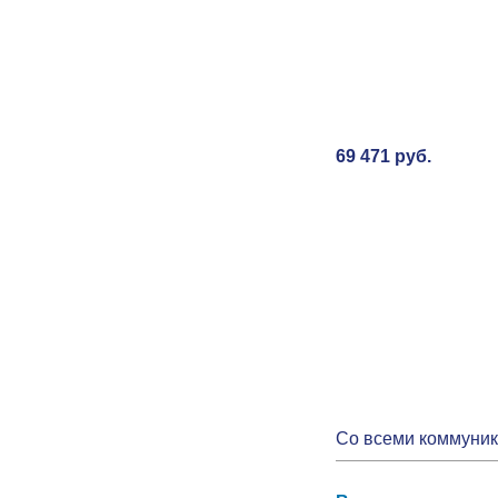
69 471 руб.
Со всеми коммуни