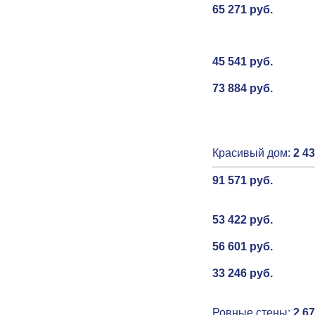
65 271 руб.
45 541 руб.
73 884 руб.
Красивый дом:
2 43
91 571 руб.
53 422 руб.
56 601 руб.
33 246 руб.
Ровные стены:
2 67