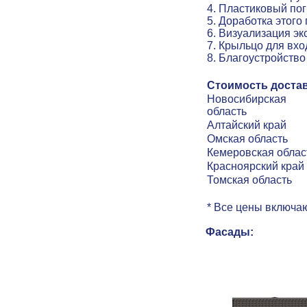
4. Пластиковый по
5
.
Доработка этого
6
.
Визуализация эк
7.
Крыльцо для вхо
8
.
Благоустройство
Стоимость достав
Новосибирская
область
Алтайский край
Омская область
Кемеровская облас
Красноярский край
Томская область
* Все цены включаю
Фасады: