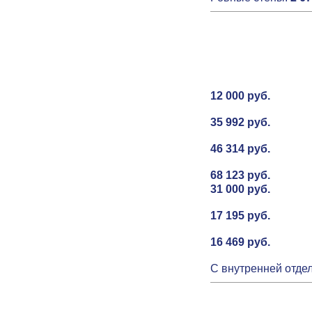
12 000 руб.
35 992 руб.
46 314 руб.
68 123 руб.
31 000 руб.
17 195 руб.
16 469 руб.
С внутренней отдел