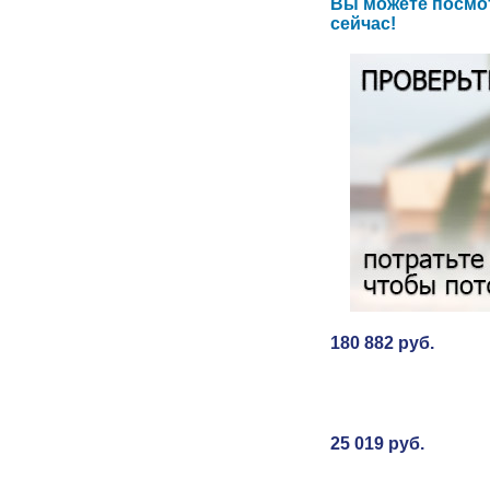
Вы можете посмот
сейчас!
180 882 руб.
25 019 руб.