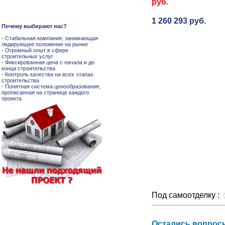
руб.
1 260 293 руб.
Почему выбирают нас?
- Стабильная компания, занимающая
лидирующее положение на рынке
- Огромный опыт в сфере
строительных услуг
- Фиксированная цена с начала и до
конца строительства
- Контроль качества на всех этапах
строительства
- Понятная система ценообразования,
прописанная на странице каждого
проекта
Под самоотделку :
Остались вопросы