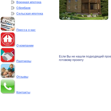
Военная ипотека
Сбербанк
Сельская ипотека
Пресса о нас
О компании
Если Вы не нашли подходящий прое
готовому проекту
Партнеры
Отзывы
Контакты