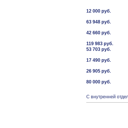
12 000 руб.
63 948 руб.
42 660 руб.
119 983 руб.
53 703 руб.
17 490 руб.
26 905 руб.
80 000 руб.
С внутренней отдел