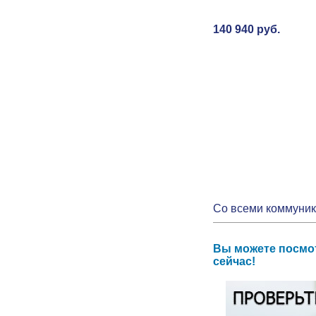
140 940 руб.
Со всеми коммуни
Вы можете посмот
сейчас!