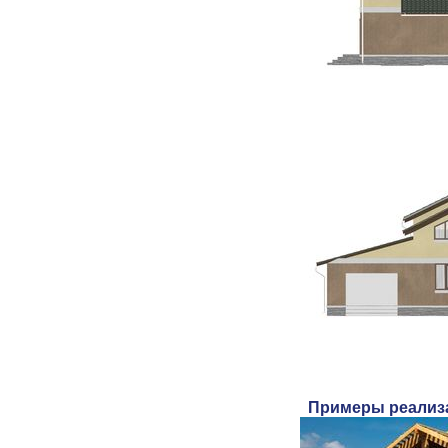
Примеры реализ