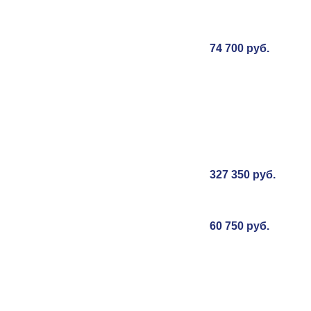
74 700 руб.
327 350 руб.
60 750 руб.