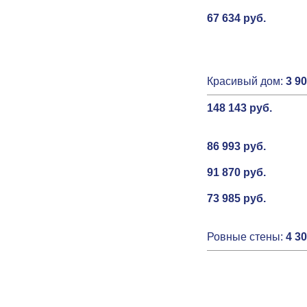
67 634 руб.
Красивый дом:
3 90
148 143 руб.
86 993 руб.
91 870 руб.
73 985 руб.
Ровные стены:
4 30