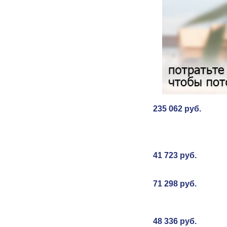
235 062 руб.
41 723 руб.
71 298 руб.
48 336 руб.