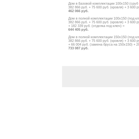
Дом в Базовой комплектации 100х150 (сруб 
382 866 руб. + 75 600 руб. (кровля) + 3 600 
462 066 руб.
Дом в полной комплектации 100х150 (под кл
382 866 руб. + 75 600 руб. (кровля) + 3 600 
+ 182 339 руб. (отделка под ключ) =
644 405 руб.
Дом в полной комплектации 150х150 (под кл
382 866 руб. + 75 600 руб. (кровля) + 3 600 
+ 66 004 руб. (замена бруса на 150х150) + 2
733 087 руб.