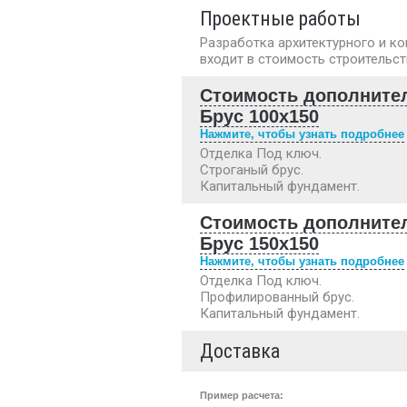
Проектные работы
Разработка архитектурного и к
входит в стоимость строительст
Стоимость дополните
Брус 100х150
Нажмите, чтобы узнать подробнее
Отделка Под ключ.
Строганый брус.
Капитальный фундамент.
Стоимость дополните
Брус 150х150
Нажмите, чтобы узнать подробнее
Отделка Под ключ.
Профилированный брус.
Капитальный фундамент.
Доставка
Пример расчета: