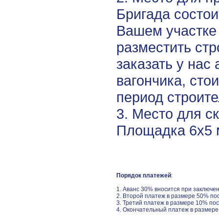
Бригада состои
Вашем участке
разместить стр
заказать у нас
вагончика, стои
период строите
3. Место для с
Площадка 6х5 
Порядок платежей
:
1. Аванс 30% вносится при заключе
2. Второй платеж в размере 50% по
3. Третий платеж в размере 10% по
4. Окончательный платеж в размере