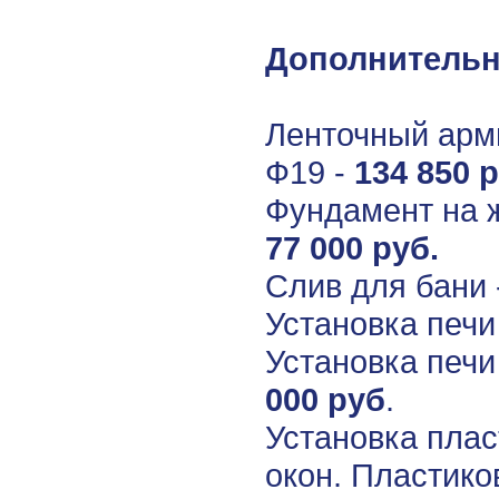
Дополнительн
Ленточный арм
Ф19 -
134 850 р
Фундамент на 
77 000 руб.
Слив для бани 
Установка печи
Установка печи
000 руб
.
Установка пла
окон.
Пластиков