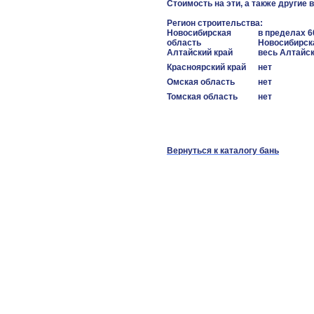
Стоимость на эти, а также другие
Регион строительства:
Новосибирская
в пределах 6
область
Новосибирск
Алтайский край
весь Алтайск
Красноярский край
нет
Омская область
нет
Томская область
нет
Вернуться к каталогу бань